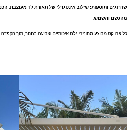
​שדרוגים ותוספות: שילוב אינטגרלי של תאורת לד מעוצבת, הכנ
מהגשם והשמש.
כל פרויקט מבוצע מחומרי גלם איכותיים וצביעה בתנור, תוך הקפדה