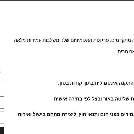
 מתקדמים. פרגולות האלומיניום שלנו משלבות עמידות מלאה
ה הבית.
ל
 התקנה אינטגרלית בתוך קורות בטון.
ות שליטה באור ובצל לפי בחירה אישית.
מידים בפני חום ותנאי חוץ, ליצירת מתחם בישול ואירוח