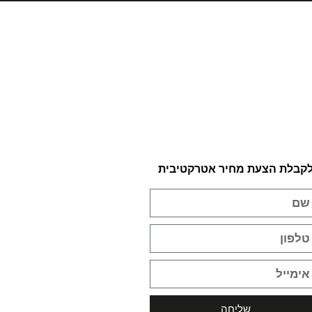
קבלת הצעת מחיר אטרקטיבית​
שליחה