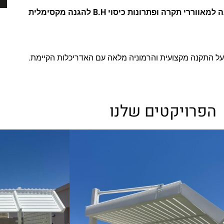
ה למאווררי תקרה ופתרונות כיסוי
B.H
להגנה מקסימלית
 על התקנה מקצועית והרמוניה מלאה עם האדריכלות הקיימת.
הפרויקטים שלנו