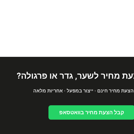
עת מחיר לשער, גדר או פרגולה?
הצעת מחיר חינם · ייצור במפעל · אחריות מלאה
קבל הצעת מחיר בוואטסאפ