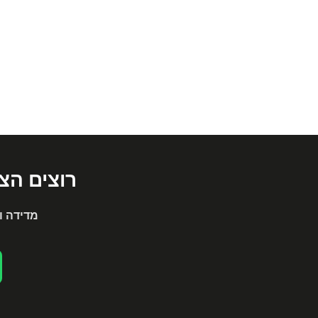
רוצים הצ
מדידה ו