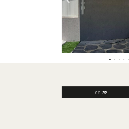
שליחה