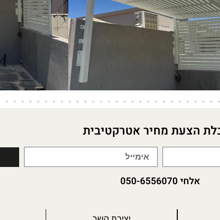
לת הצעת מחיר אטרקטיבית
אלחי 050-6556070
יצירת קשר